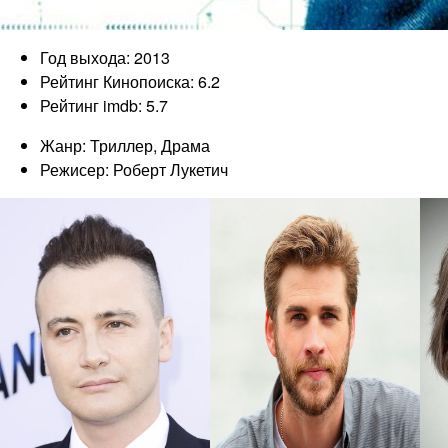
Год выхода: 2013
Рейтинг Кинопоиска: 6.2
Рейтинг imdb: 5.7
Жанр: Триллер, Драма
Режисер: Роберт Лукетич