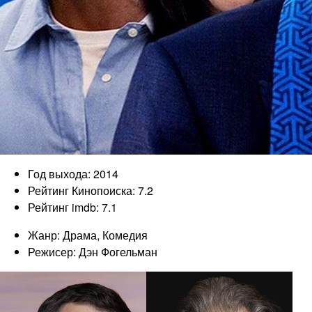
Год выхода: 2014
Рейтинг Кинопоиска: 7.2
Рейтинг imdb: 7.1
Жанр: Драма, Комедия
Режисер: Дэн Фогельман