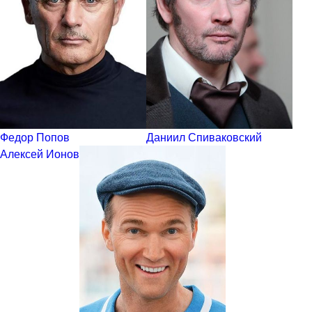
Федор Попов
Даниил Спиваковский
Алексей Ионов