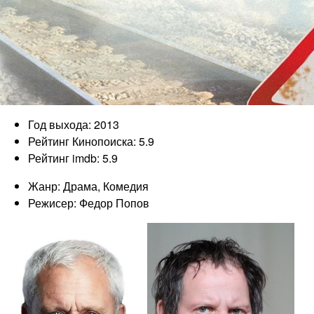
Год выхода: 2013
Рейтинг Кинопоиска: 5.9
Рейтинг imdb: 5.9
Жанр: Драма, Комедия
Режисер: Федор Попов