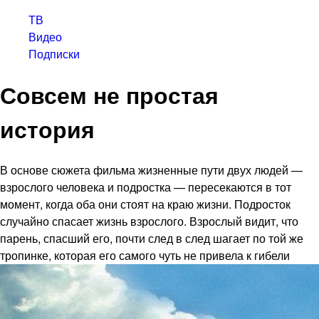
ТВ
Видео
Подписки
Совсем не простая
история
В основе сюжета фильма жизненные пути двух людей —
взрослого человека и подростка — пересекаются в тот
момент, когда оба они стоят на краю жизни. Подросток
случайно спасает жизнь взрослого. Взрослый видит, что
парень, спасший его, почти след в след шагает по той же
тропинке, которая его самого чуть не привела к гибели