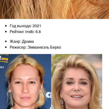
Год выхода: 2021
Рейтинг imdb: 6.8
Жанр: Драма
Режисер: Эмманюэль Берко