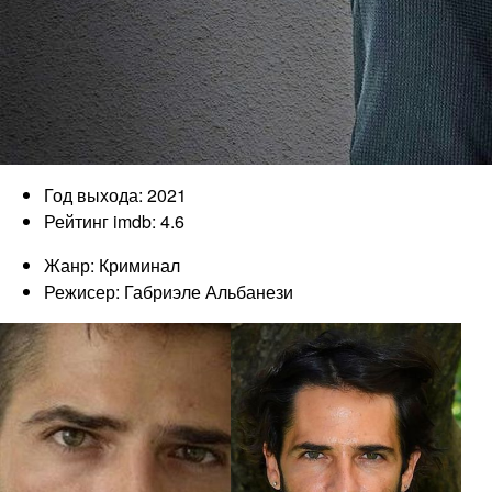
Год выхода: 2021
Рейтинг imdb: 4.6
Жанр: Криминал
Режисер: Габриэле Альбанези