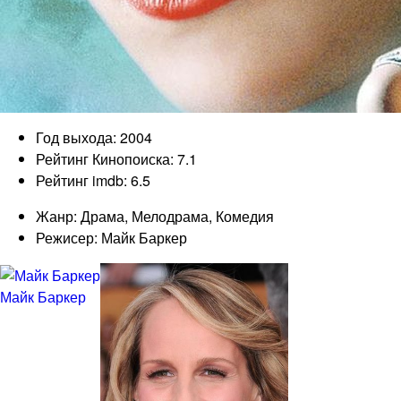
Год выхода: 2004
Рейтинг Кинопоиска: 7.1
Рейтинг imdb: 6.5
Жанр: Драма, Мелодрама, Комедия
Режисер: Майк Баркер
Майк Баркер