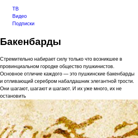
ТВ
Видео
Подписки
Бакенбарды
Стремительно набирает силу только что возникшее в
провинциальном городке общество пушкинистов.
Основное отличие каждого — это пушкинские бакенбарды
и отливающий серебром набалдашник элегантной трости.
Они шагают, шагают и шагают. И их уже много, их не
остановить