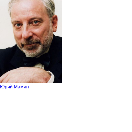
Юрий Мамин