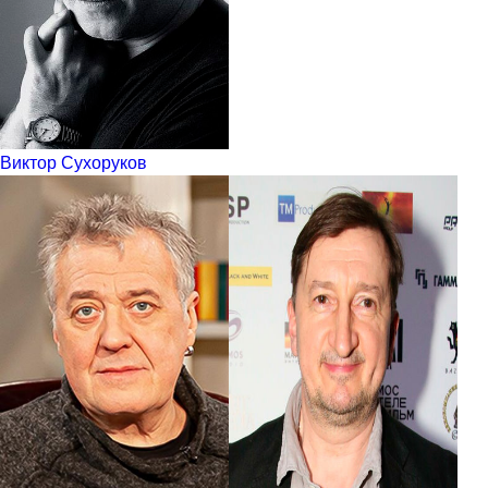
Виктор Сухоруков