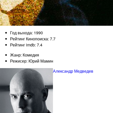
Год выхода: 1990
Рейтинг Кинопоиска: 7.7
Рейтинг imdb: 7.4
Жанр: Комедия
Режисер: Юрий Мамин
Александр Медведев