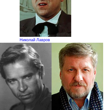
Николай Лавров