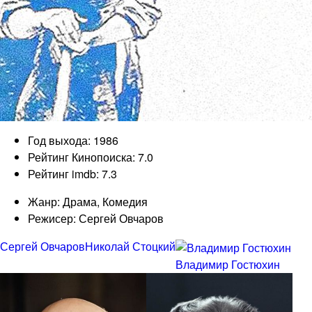
Год выхода: 1986
Рейтинг Кинопоиска: 7.0
Рейтинг imdb: 7.3
Жанр: Драма, Комедия
Режисер: Сергей Овчаров
Сергей Овчаров
Николай Стоцкий
Владимир Гостюхин