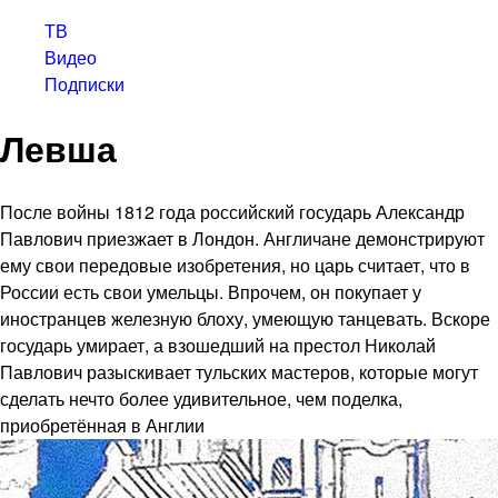
ТВ
Видео
Подписки
Левша
После войны 1812 года российский государь Александр
Павлович приезжает в Лондон. Англичане демонстрируют
ему свои передовые изобретения, но царь считает, что в
России есть свои умельцы. Впрочем, он покупает у
иностранцев железную блоху, умеющую танцевать. Вскоре
государь умирает, а взошедший на престол Николай
Павлович разыскивает тульских мастеров, которые могут
сделать нечто более удивительное, чем поделка,
приобретённая в Англии