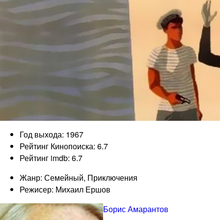
Год выхода: 1967
Рейтинг Кинопоиска: 6.7
Рейтинг imdb: 6.7
Жанр: Семейный, Приключения
Режисер: Михаил Ершов
Борис Амарантов