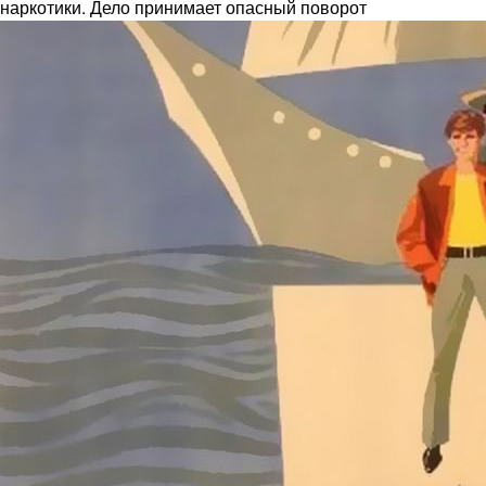
наркотики. Дело принимает опасный поворот