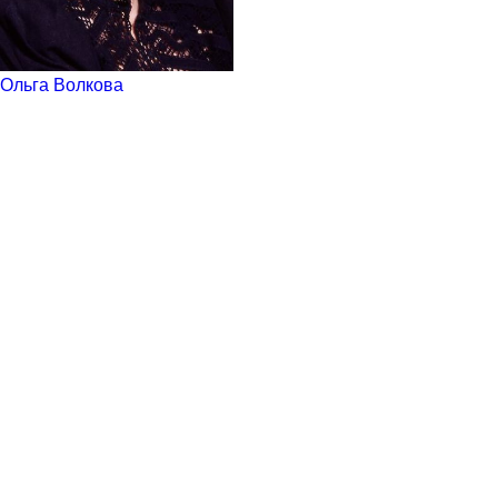
Ольга Волкова