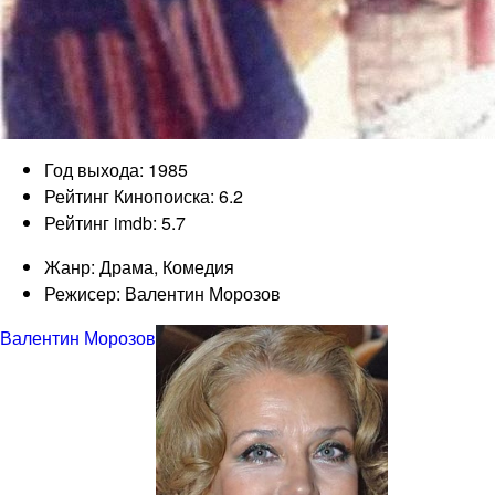
Год выхода: 1985
Рейтинг Кинопоиска: 6.2
Рейтинг imdb: 5.7
Жанр: Драма, Комедия
Режисер: Валентин Морозов
Валентин Морозов