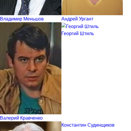
Владимир Меньшов
Андрей Ургант
Георгий Штиль
Валерий Кравченко
Константин Судинщиков