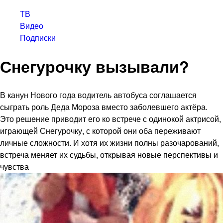
ТВ
Видео
Подписки
Снегурочку вызывали?
В канун Нового года водитель автобуса соглашается
сыграть роль Деда Мороза вместо заболевшего актёра.
Это решение приводит его ко встрече с одинокой актрисой,
играющей Снегурочку, с которой они оба переживают
личные сложности. И хотя их жизни полны разочарований,
встреча меняет их судьбы, открывая новые перспективы и
чувства