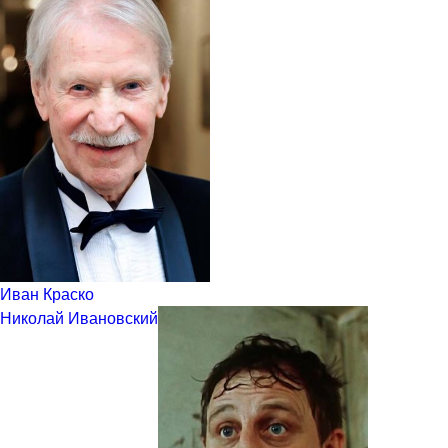
Иван Краско
Николай Ивановский