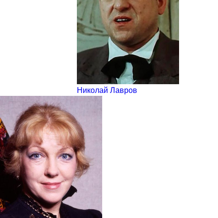
Николай Лавров