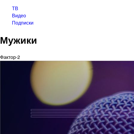
ТВ
Видео
Подписки
Мужики
Фактор-2