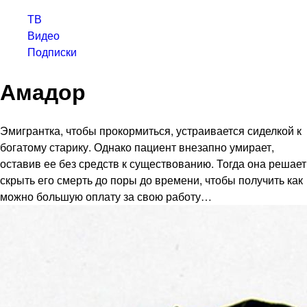
ТВ
Видео
Подписки
Амадор
Эмигрантка, чтобы прокормиться, устраивается сиделкой к
богатому старику. Однако пациент внезапно умирает,
оставив ее без средств к существованию. Тогда она решает
скрыть его смерть до поры до времени, чтобы получить как
можно большую оплату за свою работу…