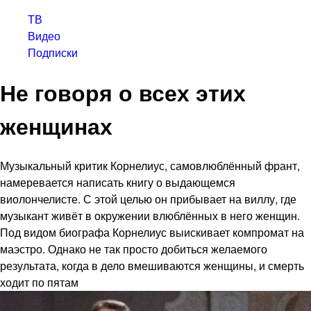
ТВ
Видео
Подписки
Не говоря о всех этих
женщинах
Музыкальный критик Корнелиус, самовлюблённый франт,
намеревается написать книгу о выдающемся
виолончелисте. С этой целью он прибывает на виллу, где
музыкант живёт в окружении влюблённых в него женщин.
Под видом биографа Корнелиус выискивает компромат на
маэстро. Однако не так просто добиться желаемого
результата, когда в дело вмешиваются женщины, и смерть
ходит по пятам