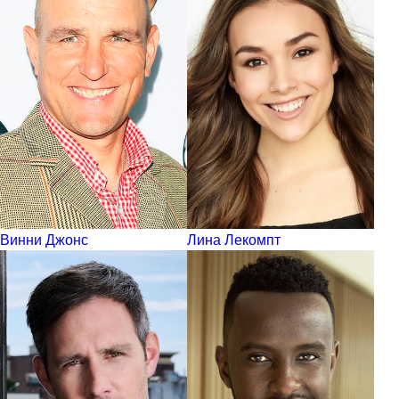
Винни Джонс
Лина Лекомпт