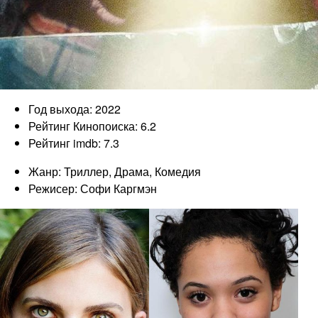
Год выхода: 2022
Рейтинг Кинопоиска: 6.2
Рейтинг imdb: 7.3
Жанр: Триллер, Драма, Комедия
Режисер: Софи Каргмэн