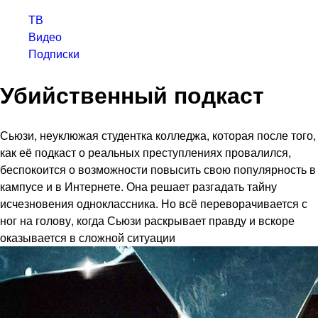
ТВ
Видео
Подписки
Убийственный подкаст
Сьюзи, неуклюжая студентка колледжа, которая после того,
как её подкаст о реальных преступлениях провалился,
беспокоится о возможности повысить свою популярность в
кампусе и в Интернете. Она решает разгадать тайну
исчезновения одноклассника. Но всё переворачивается с
ног на голову, когда Сьюзи раскрывает правду и вскоре
оказывается в сложной ситуации