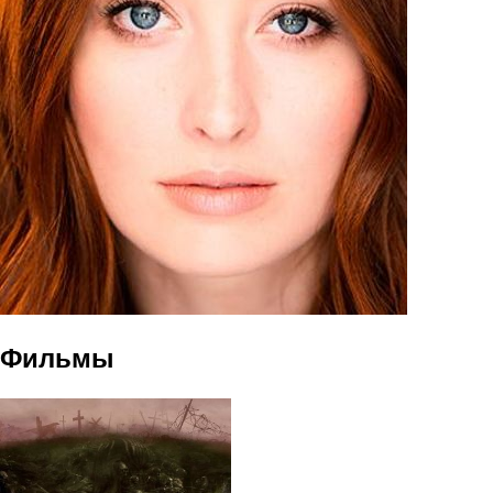
Фильмы