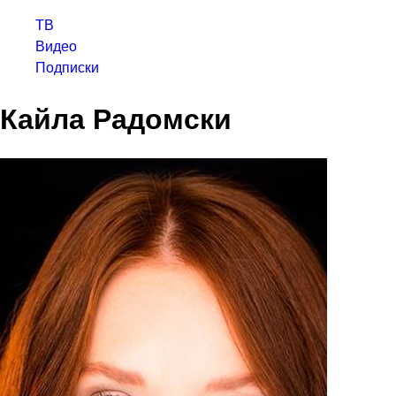
ТВ
Видео
Подписки
Кайла Радомски