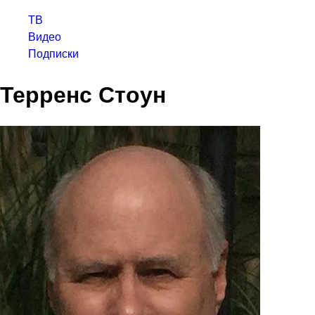
ТВ
Видео
Подписки
Терренс Стоун