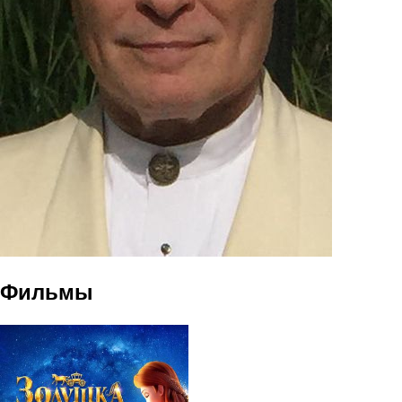
Фильмы