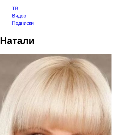
ТВ
Видео
Подписки
Натали