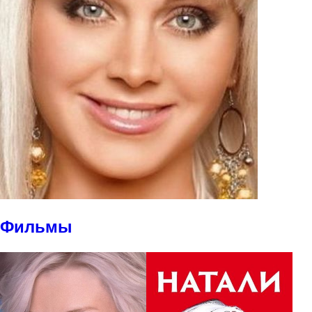
Фильмы