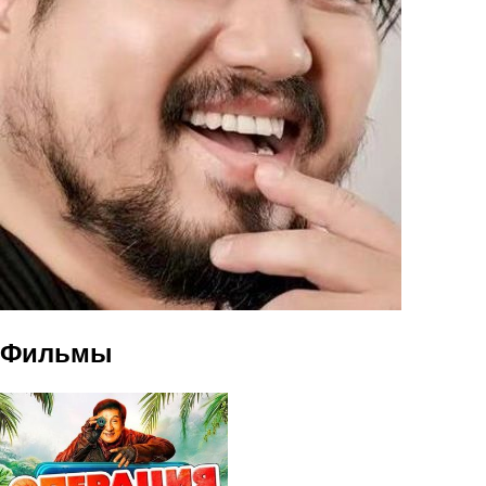
Фильмы