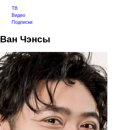
ТВ
Видео
Подписки
Ван Чэнсы