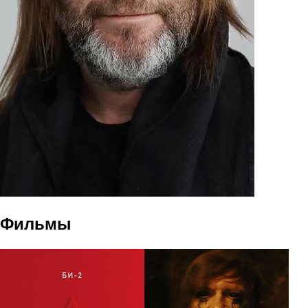
Фильмы