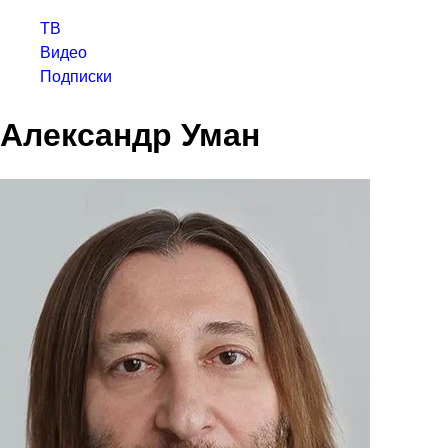
ТВ
Видео
Подписки
Александр Уман