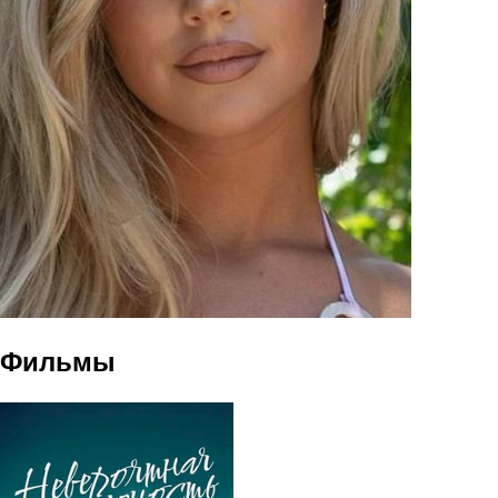
Фильмы