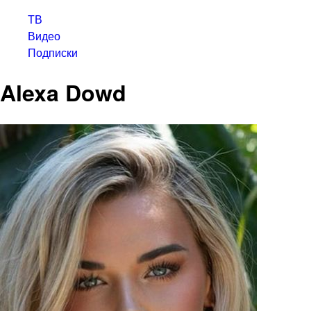
ТВ
Видео
Подписки
Alexa Dowd