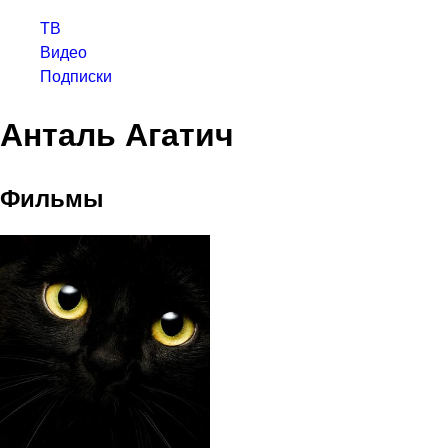
ТВ
Видео
Подписки
Анталь Агатич
Фильмы