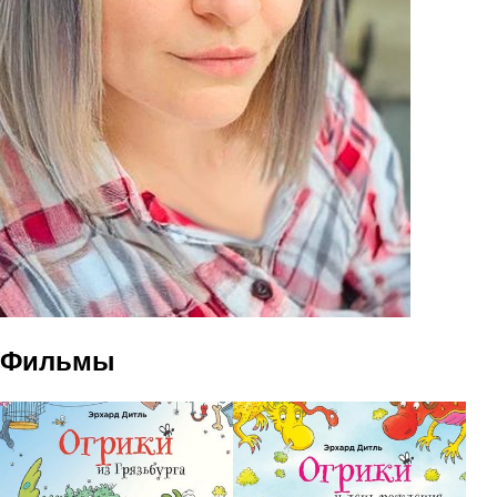
Фильмы