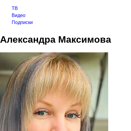
ТВ
Видео
Подписки
Александра Максимова