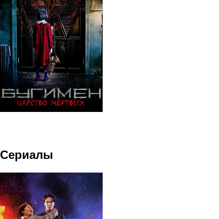
Сериалы