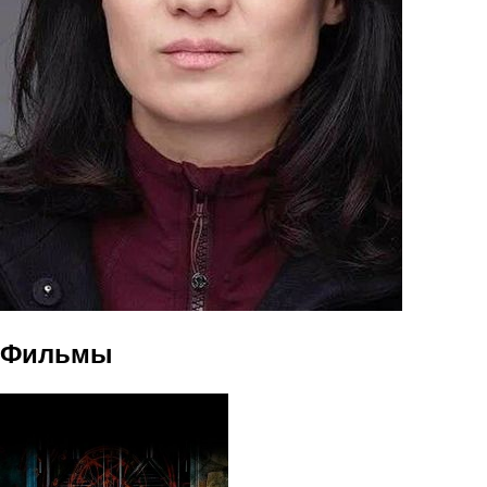
Фильмы