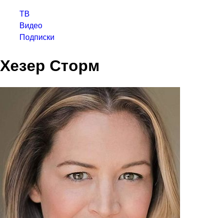
ТВ
Видео
Подписки
Хезер Сторм