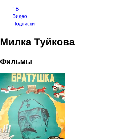
ТВ
Видео
Подписки
Милка Туйкова
Фильмы