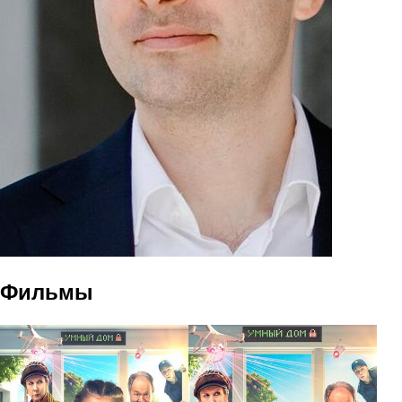
Фильмы