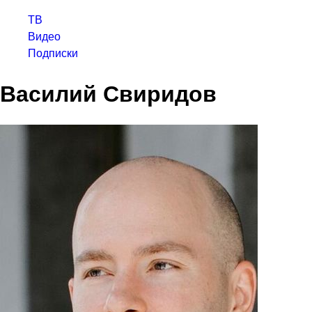
ТВ
Видео
Подписки
Василий Свиридов