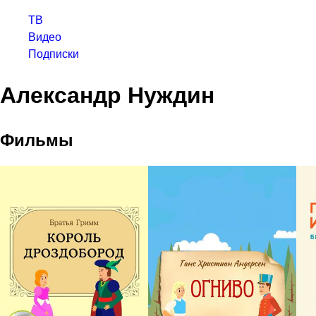
ТВ
Видео
Подписки
Александр Нуждин
Фильмы