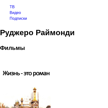
ТВ
Видео
Подписки
Руджеро Раймонди
Фильмы