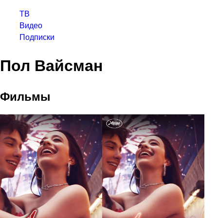
ТВ
Видео
Подписки
Пол Вайсман
Фильмы