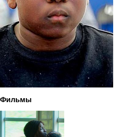
Фильмы