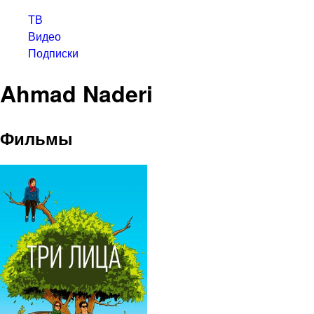
ТВ
Видео
Подписки
Ahmad Naderi
Фильмы