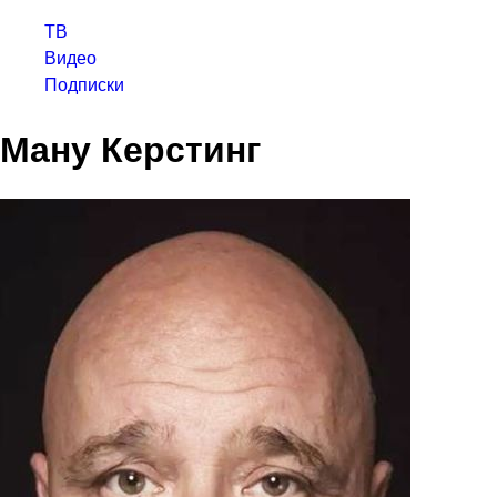
ТВ
Видео
Подписки
Ману Керстинг