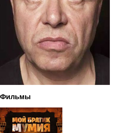
Фильмы