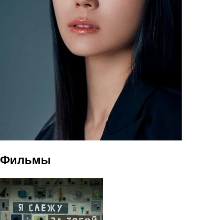
Фильмы