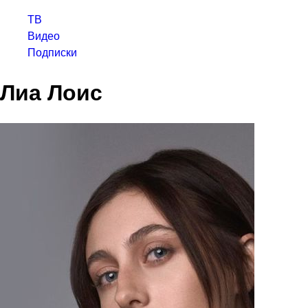
ТВ
Видео
Подписки
Лиа Лоис