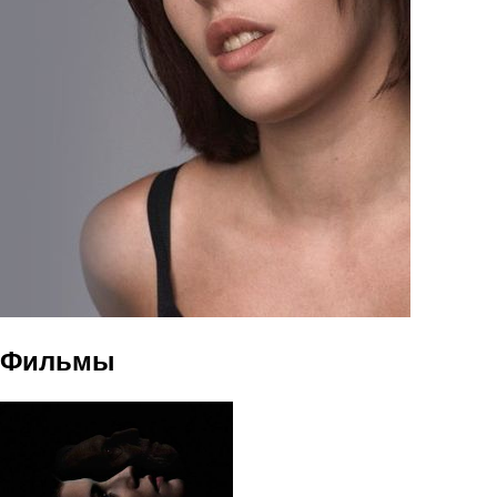
Фильмы