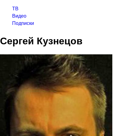
ТВ
Видео
Подписки
Сергей Кузнецов