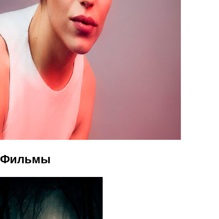
Фильмы