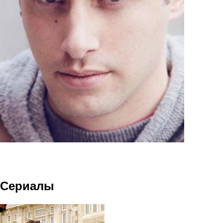
Сериалы