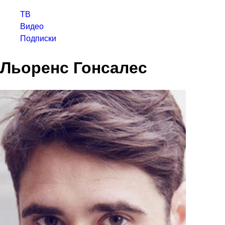
ТВ
Видео
Подписки
Льоренс Гонсалес