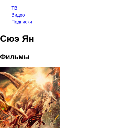
ТВ
Видео
Подписки
Сюэ Ян
Фильмы