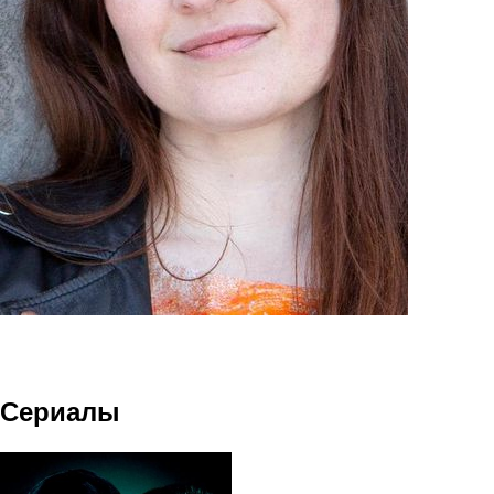
Сериалы