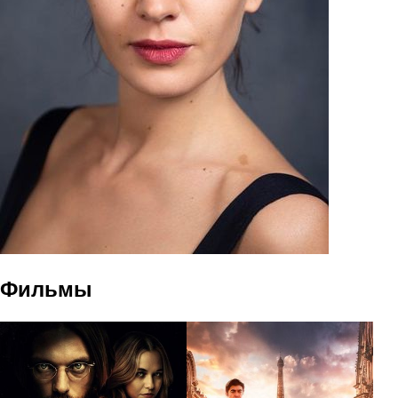
Фильмы