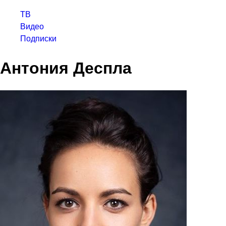
ТВ
Видео
Подписки
Антония Деспла