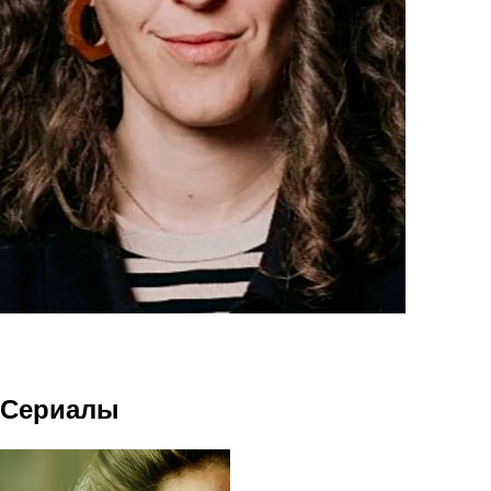
Сериалы