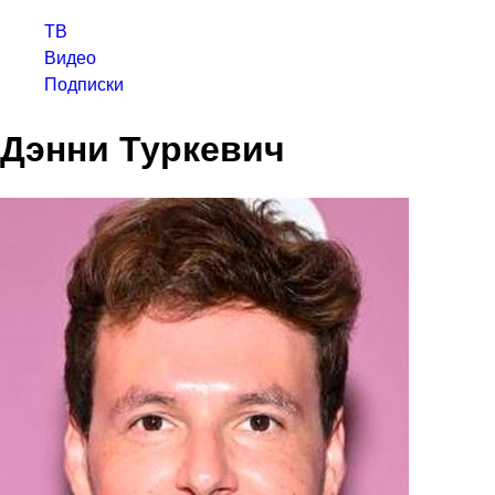
ТВ
Видео
Подписки
Дэнни Туркевич