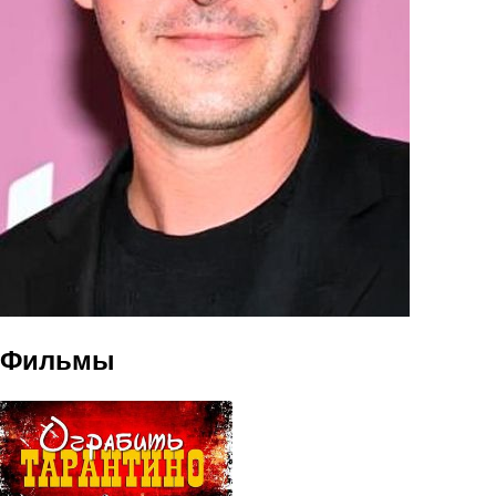
Фильмы