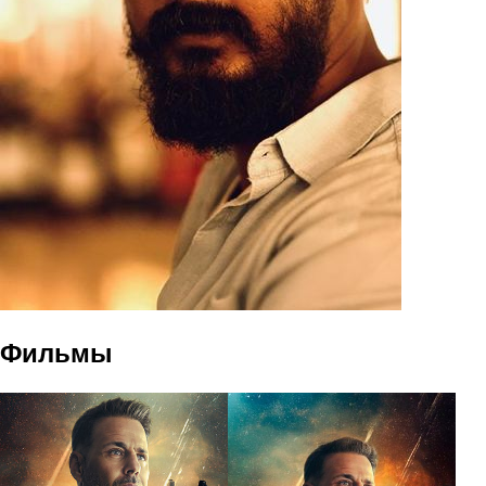
Фильмы