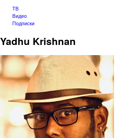
ТВ
Видео
Подписки
Yadhu Krishnan