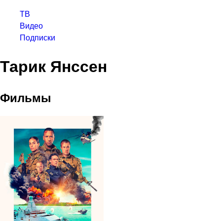
ТВ
Видео
Подписки
Тарик Янссен
Фильмы