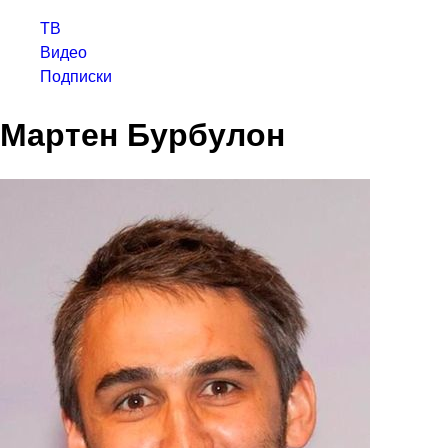
ТВ
Видео
Подписки
Мартен Бурбулон