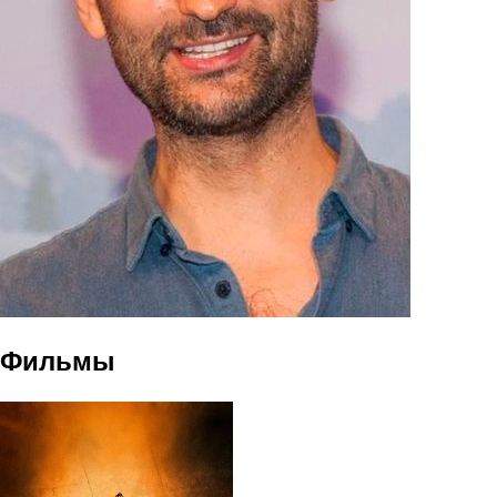
Фильмы