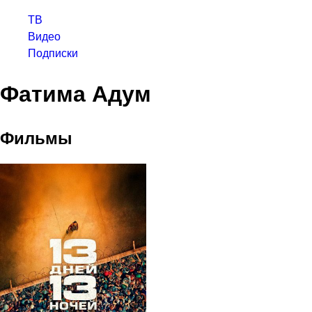
ТВ
Видео
Подписки
Фатима Адум
Фильмы