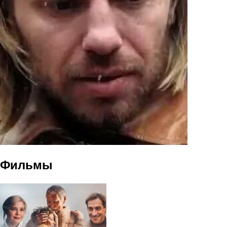
Фильмы