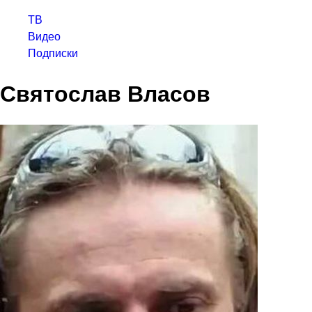
ТВ
Видео
Подписки
Святослав Власов