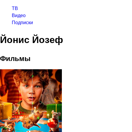
ТВ
Видео
Подписки
Йонис Йозеф
Фильмы