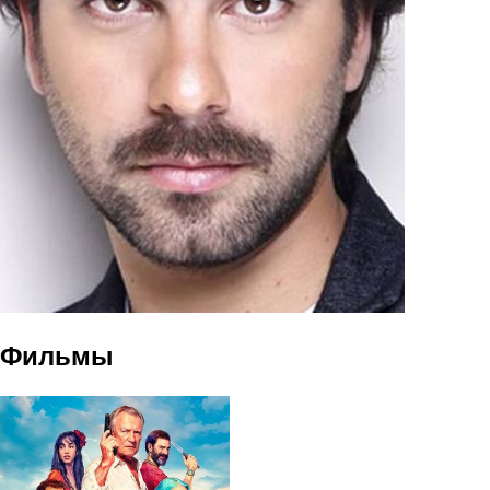
Фильмы